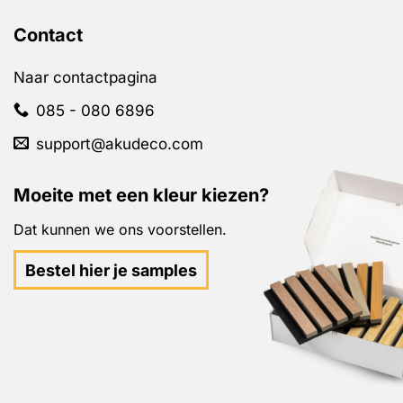
Contact
Naar contactpagina
085 - 080 6896
support@akudeco.com
Moeite met een kleur kiezen?
Dat kunnen we ons voorstellen.
Bestel hier je samples