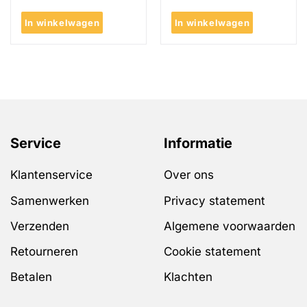
In winkelwagen
In winkelwagen
Service
Informatie
Klantenservice
Over ons
Samenwerken
Privacy statement
Verzenden
Algemene voorwaarden
Retourneren
Cookie statement
Betalen
Klachten