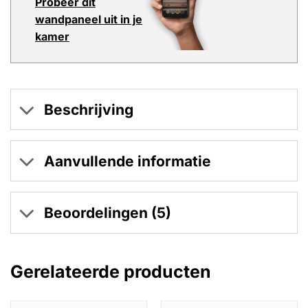
Probeer dit
wandpaneel uit in je
kamer
Beschrijving
Aanvullende informatie
Beoordelingen (5)
Gerelateerde producten