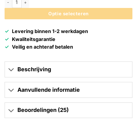
Optie selecteren
Levering binnen 1-2 werkdagen
Kwaliteitsgarantie
Veilig en achteraf betalen
Beschrijving
Aanvullende informatie
Beoordelingen (25)