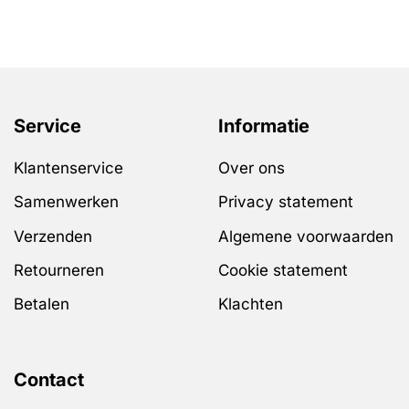
Service
Informatie
Klantenservice
Over ons
Samenwerken
Privacy statement
Verzenden
Algemene voorwaarden
Retourneren
Cookie statement
Betalen
Klachten
Contact