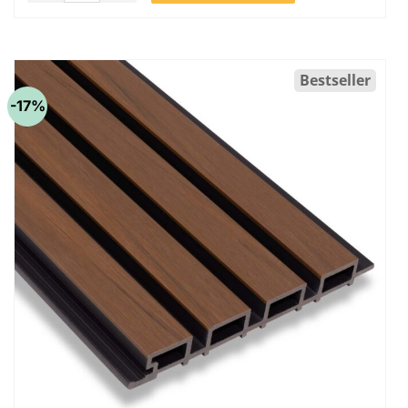
Bestseller
-17%