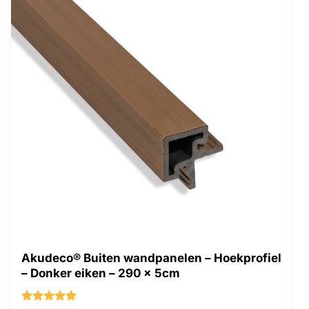
Akudeco® Buiten wandpanelen – Hoekprofiel
– Donker eiken – 290 x 5cm