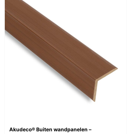
Akudeco® Buiten wandpanelen –