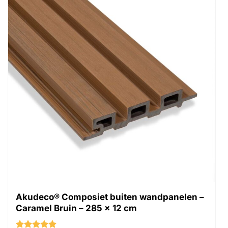
Akudeco® Composiet buiten wandpanelen –
Caramel Bruin – 285 x 12 cm