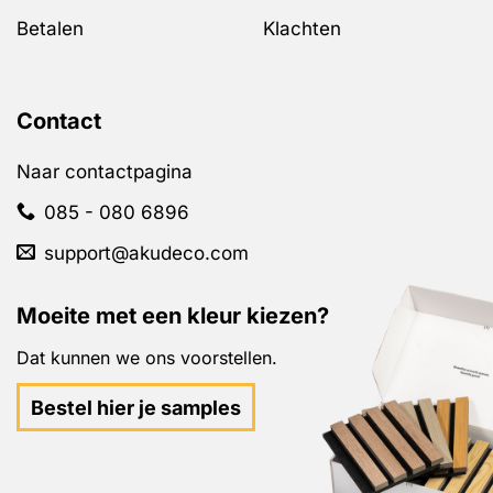
Betalen
Klachten
Contact
Naar contactpagina
085 - 080 6896
support@akudeco.com
Moeite met een kleur kiezen?
Dat kunnen we ons voorstellen.
Bestel hier je samples