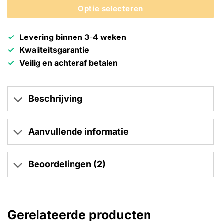
Optie selecteren
Levering binnen 3-4 weken
Kwaliteitsgarantie
Veilig en achteraf betalen
Beschrijving
Aanvullende informatie
Beoordelingen (2)
Gerelateerde producten