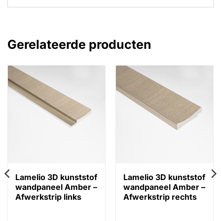
Gerelateerde producten
Lamelio 3D kunststof
Lamelio 3D kunststof
wandpaneel Amber –
wandpaneel Amber –
Afwerkstrip links
Afwerkstrip rechts