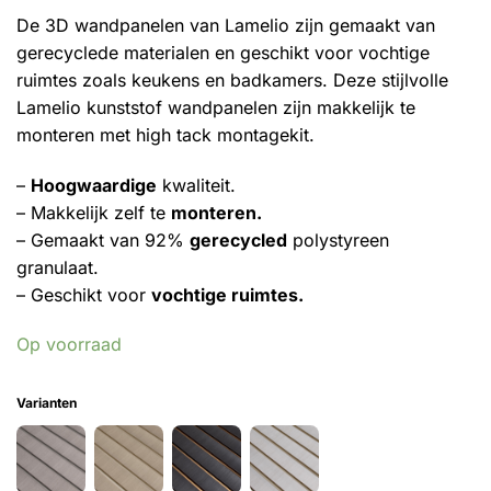
De 3D wandpanelen van Lamelio zijn gemaakt van
gerecyclede materialen en geschikt voor vochtige
ruimtes zoals keukens en badkamers. Deze stijlvolle
Lamelio kunststof wandpanelen zijn makkelijk te
monteren met high tack montagekit.
–
Hoogwaardige
kwaliteit.
– Makkelijk zelf te
monteren.
– Gemaakt van 92%
gerecycled
polystyreen
granulaat.
– Geschikt voor
vochtige ruimtes.
Op voorraad
Varianten