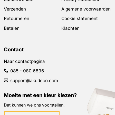
Verzenden
Algemene voorwaarden
Retourneren
Cookie statement
Betalen
Klachten
Contact
Naar contactpagina
085 - 080 6896
support@akudeco.com
Moeite met een kleur kiezen?
Dat kunnen we ons voorstellen.