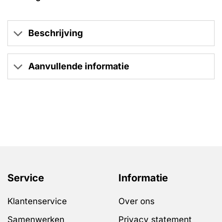
Beschrijving
Aanvullende informatie
Service
Informatie
Klantenservice
Over ons
Samenwerken
Privacy statement