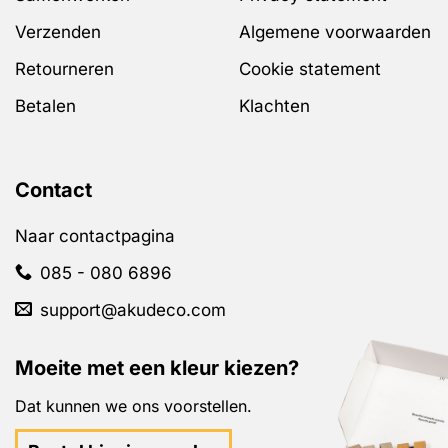
Verzenden
Algemene voorwaarden
Retourneren
Cookie statement
Betalen
Klachten
Contact
Naar contactpagina
085 - 080 6896
support@akudeco.com
Moeite met een kleur kiezen?
Dat kunnen we ons voorstellen.