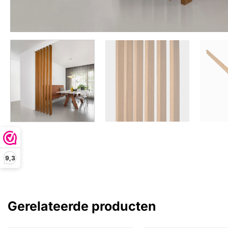
9,3
Gerelateerde producten