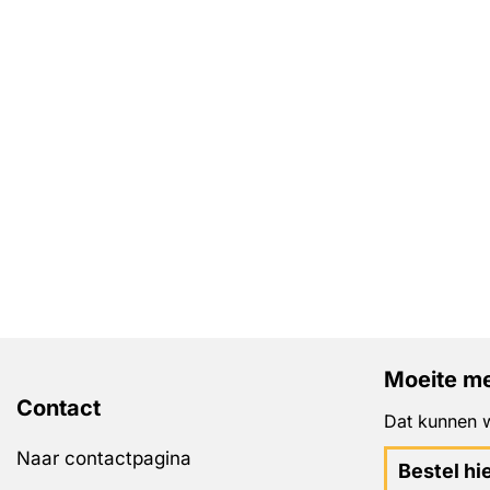
Moeite me
Contact
Dat kunnen w
Naar contactpagina
Bestel hi