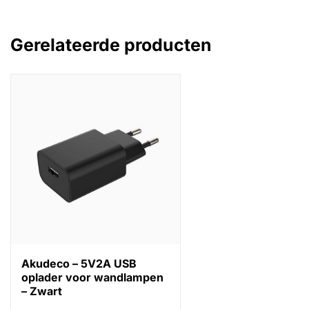
Gerelateerde producten
Akudeco – 5V2A USB
oplader voor wandlampen
– Zwart