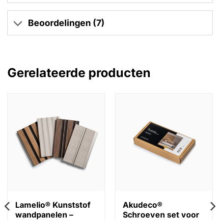
Beoordelingen (7)
Gerelateerde producten
Lamelio® Kunststof
Akudeco®
wandpanelen –
Schroeven set voor