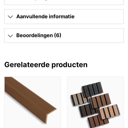
Aanvullende informatie
Beoordelingen (6)
Gerelateerde producten