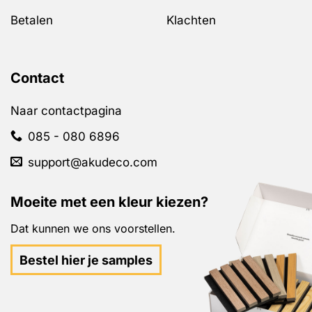
Betalen
Klachten
Contact
Naar contactpagina
085 - 080 6896
support@akudeco.com
Moeite met een kleur kiezen?
Dat kunnen we ons voorstellen.
Bestel hier je samples