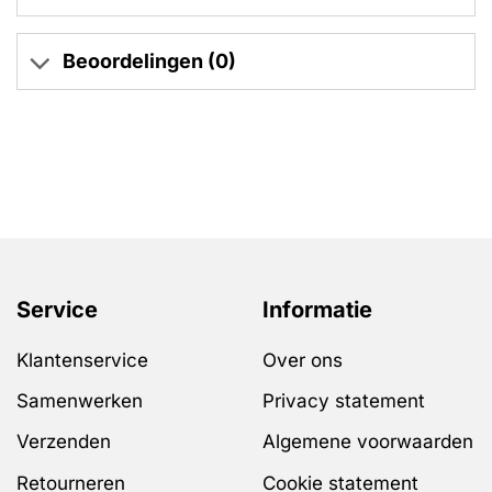
Beoordelingen (0)
Service
Informatie
Klantenservice
Over ons
Samenwerken
Privacy statement
Verzenden
Algemene voorwaarden
Retourneren
Cookie statement