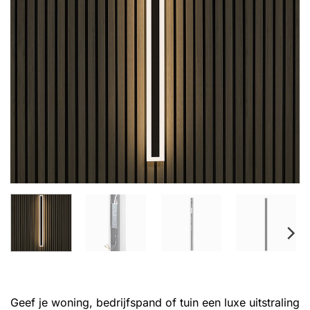
Geef je woning, bedrijfspand of tuin een luxe uitstraling