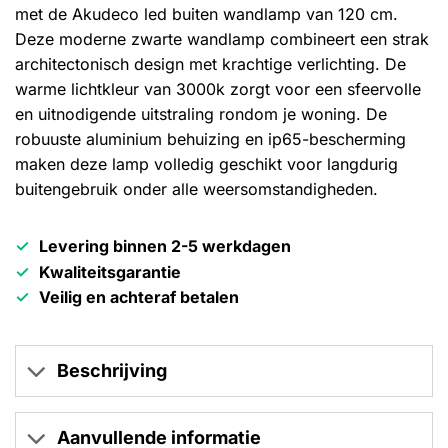
met de Akudeco led buiten wandlamp van 120 cm.
Deze moderne zwarte wandlamp combineert een strak
architectonisch design met krachtige verlichting. De
warme lichtkleur van 3000k zorgt voor een sfeervolle
en uitnodigende uitstraling rondom je woning. De
robuuste aluminium behuizing en ip65-bescherming
maken deze lamp volledig geschikt voor langdurig
buitengebruik onder alle weersomstandigheden.
Levering binnen 2-5 werkdagen
Kwaliteitsgarantie
Veilig en achteraf betalen
Beschrijving
Aanvullende informatie