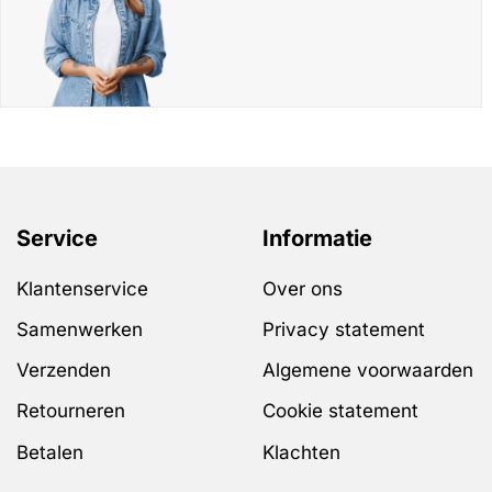
Service
Informatie
Klantenservice
Over ons
Samenwerken
Privacy statement
Verzenden
Algemene voorwaarden
Retourneren
Cookie statement
Betalen
Klachten