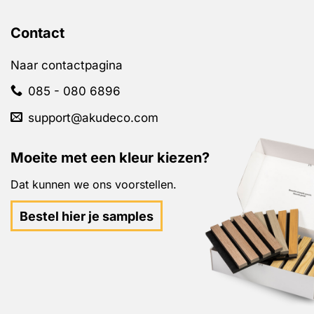
Contact
Naar contactpagina
085 - 080 6896
support@akudeco.com
Moeite met een kleur kiezen?
Dat kunnen we ons voorstellen.
Bestel hier je samples