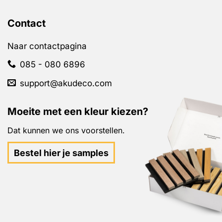
Contact
Naar contactpagina
085 - 080 6896
support@akudeco.com
Moeite met een kleur kiezen?
Dat kunnen we ons voorstellen.
Bestel hier je samples