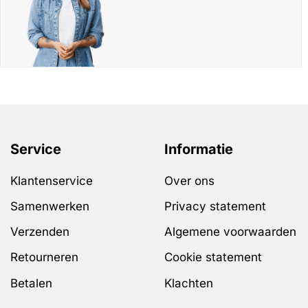
Service
Informatie
Klantenservice
Over ons
Samenwerken
Privacy statement
Verzenden
Algemene voorwaarden
Retourneren
Cookie statement
Betalen
Klachten