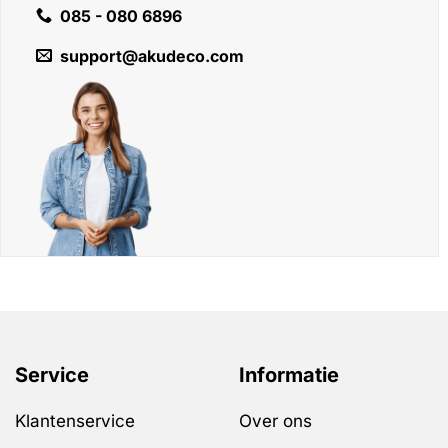
085 - 080 6896
support@akudeco.com
Service
Informatie
Klantenservice
Over ons