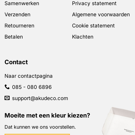
Samenwerken
Privacy statement
Verzenden
Algemene voorwaarden
Retourneren
Cookie statement
Betalen
Klachten
Contact
Naar contactpagina
085 - 080 6896
support@akudeco.com
Moeite met een kleur kiezen?
Dat kunnen we ons voorstellen.