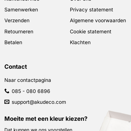
Samenwerken
Privacy statement
Verzenden
Algemene voorwaarden
Retourneren
Cookie statement
Betalen
Klachten
Contact
Naar contactpagina
085 - 080 6896
support@akudeco.com
Moeite met een kleur kiezen?
Dat kunnen we ons voorstellen.