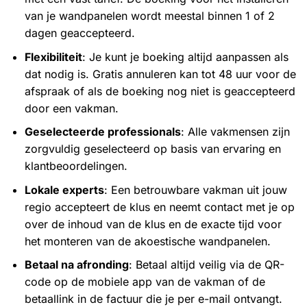
van je wandpanelen wordt meestal binnen 1 of 2
dagen geaccepteerd.
Flexibiliteit
: Je kunt je boeking altijd aanpassen als
dat nodig is. Gratis annuleren kan tot 48 uur voor de
afspraak of als de boeking nog niet is geaccepteerd
door een vakman.
Geselecteerde professionals
: Alle vakmensen zijn
zorgvuldig geselecteerd op basis van ervaring en
klantbeoordelingen.
Lokale experts
: Een betrouwbare vakman uit jouw
regio accepteert de klus en neemt contact met je op
over de inhoud van de klus en de exacte tijd voor
het monteren van de akoestische wandpanelen.
Betaal na afronding
: Betaal altijd veilig via de QR-
code op de mobiele app van de vakman of de
betaallink in de factuur die je per e-mail ontvangt.