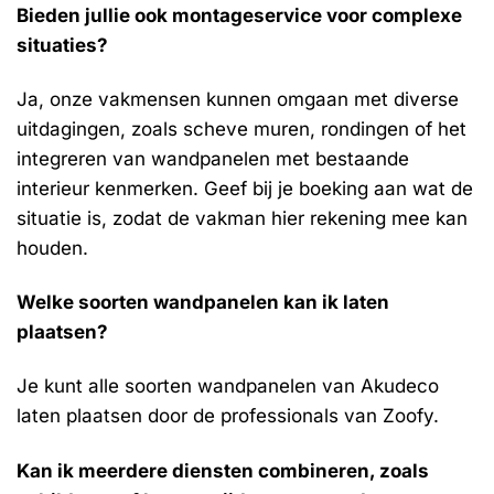
Bieden jullie ook montageservice voor complexe
situaties?
Ja, onze vakmensen kunnen omgaan met diverse
uitdagingen, zoals scheve muren, rondingen of het
integreren van wandpanelen met bestaande
interieur kenmerken. Geef bij je boeking aan wat de
situatie is, zodat de vakman hier rekening mee kan
houden.
Welke soorten wandpanelen kan ik laten
plaatsen?
Je kunt alle soorten wandpanelen van Akudeco
laten plaatsen door de professionals van Zoofy.
Kan ik meerdere diensten combineren, zoals