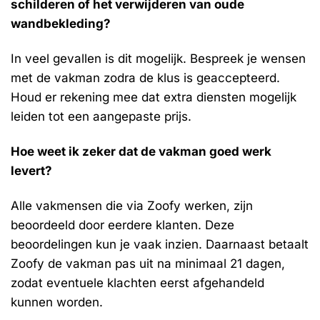
schilderen of het verwijderen van oude
wandbekleding?
In veel gevallen is dit mogelijk. Bespreek je wensen
met de vakman zodra de klus is geaccepteerd.
Houd er rekening mee dat extra diensten mogelijk
leiden tot een aangepaste prijs.
Hoe weet ik zeker dat de vakman goed werk
levert?
Alle vakmensen die via Zoofy werken, zijn
beoordeeld door eerdere klanten. Deze
beoordelingen kun je vaak inzien. Daarnaast betaalt
Zoofy de vakman pas uit na minimaal 21 dagen,
zodat eventuele klachten eerst afgehandeld
kunnen worden.