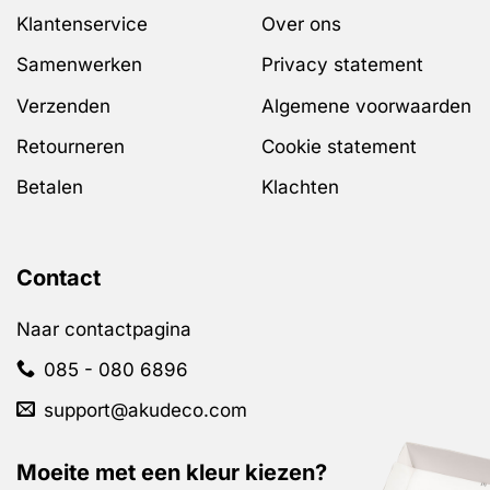
Klantenservice
Over ons
Samenwerken
Privacy statement
Verzenden
Algemene voorwaarden
Retourneren
Cookie statement
Betalen
Klachten
Contact
Naar contactpagina
085 - 080 6896
support@akudeco.com
Moeite met een kleur kiezen?