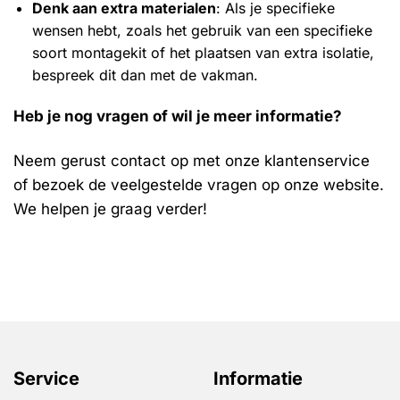
Denk aan extra materialen
: Als je specifieke
wensen hebt, zoals het gebruik van een specifieke
soort montagekit of het plaatsen van extra isolatie,
bespreek dit dan met de vakman.
Heb je nog vragen of wil je meer informatie?
Neem gerust contact op met onze klantenservice
of bezoek de veelgestelde vragen op onze website.
We helpen je graag verder!
Service
Informatie