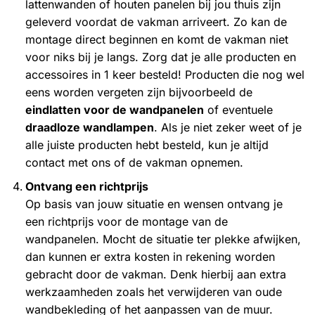
lattenwanden of houten panelen bij jou thuis zijn
geleverd voordat de vakman arriveert. Zo kan de
montage direct beginnen en komt de vakman niet
voor niks bij je langs. Zorg dat je alle producten en
accessoires in 1 keer besteld! Producten die nog wel
eens worden vergeten zijn bijvoorbeeld de
eindlatten voor de wandpanelen
of eventuele
draadloze wandlampen
. Als je niet zeker weet of je
alle juiste producten hebt besteld, kun je altijd
contact met ons of de vakman opnemen.
Ontvang een richtprijs
Op basis van jouw situatie en wensen ontvang je
een richtprijs voor de montage van de
wandpanelen. Mocht de situatie ter plekke afwijken,
dan kunnen er extra kosten in rekening worden
gebracht door de vakman. Denk hierbij aan extra
werkzaamheden zoals het verwijderen van oude
wandbekleding of het aanpassen van de muur.