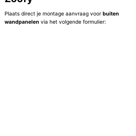
Plaats direct je montage aanvraag voor
buiten
wandpanelen
via het volgende formulier: