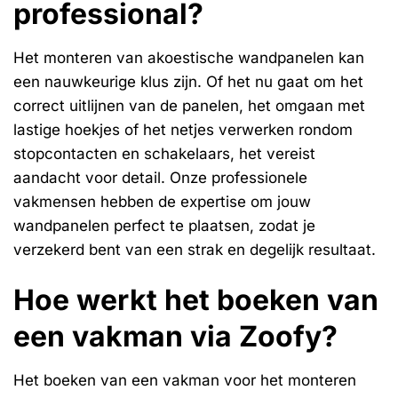
professional?
Het monteren van akoestische wandpanelen kan
een nauwkeurige klus zijn. Of het nu gaat om het
correct uitlijnen van de panelen, het omgaan met
lastige hoekjes of het netjes verwerken rondom
stopcontacten en schakelaars, het vereist
aandacht voor detail. Onze professionele
vakmensen hebben de expertise om jouw
wandpanelen perfect te plaatsen, zodat je
verzekerd bent van een strak en degelijk resultaat.
Hoe werkt het boeken van
een vakman via Zoofy?
Het boeken van een vakman voor het monteren