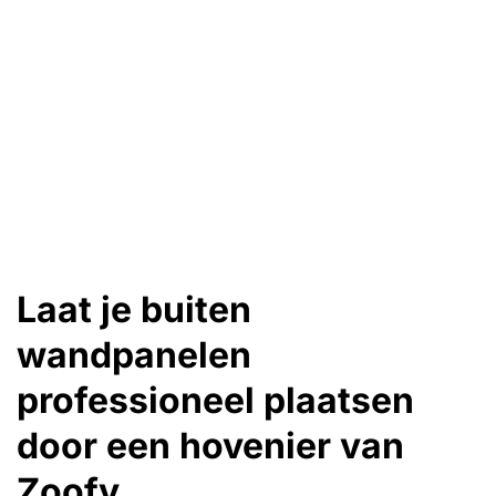
Laat je buiten
wandpanelen
professioneel plaatsen
door een hovenier van
Zoofy