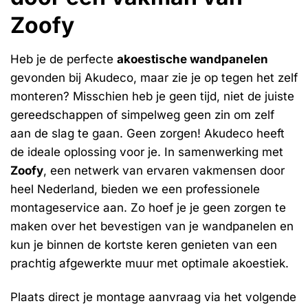
Zoofy
Heb je de perfecte
akoestische wandpanelen
gevonden bij Akudeco, maar zie je op tegen het zelf
monteren? Misschien heb je geen tijd, niet de juiste
gereedschappen of simpelweg geen zin om zelf
aan de slag te gaan. Geen zorgen! Akudeco heeft
de ideale oplossing voor je. In samenwerking met
Zoofy
, een netwerk van ervaren vakmensen door
heel Nederland, bieden we een professionele
montageservice aan. Zo hoef je je geen zorgen te
maken over het bevestigen van je wandpanelen en
kun je binnen de kortste keren genieten van een
prachtig afgewerkte muur met optimale akoestiek.
Plaats direct je montage aanvraag via het volgende