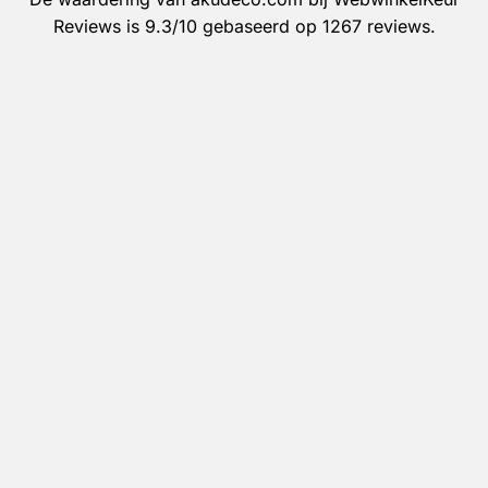
Reviews
is 9.3/10 gebaseerd op 1267 reviews.