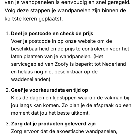
van je wandpanelen is eenvoudig en snel geregeld.
Volg deze stappen je wandpanelen zijn binnen de
kortste keren geplaatst:
Deel je postcode en check de prijs
Voer je postcode in op onze website om de
beschikbaarheid en de prijs te controleren voor het
laten plaatsen van je wandpanelen. (Het
servicegebied van Zoofy is beperkt tot Nederland
en helaas nog niet beschikbaar op de
waddeneilanden)
Geef je voorkeursdata en tijd op
Kies de dagen en tijdstippen waarop de vakman bij
jou langs kan komen. Zo plan je de afspraak op een
moment dat jou het beste uitkomt.
Zorg dat je producten geleverd zijn
Zorg ervoor dat de akoestische wandpanelen,