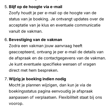
Blijf op de hoogte via e-mail
Zoofy houdt je per e-mail op de hoogte van de
status van je boeking. Je ontvangt updates over de
acceptatie van je klus en eventuele communicatie
vanuit de vakman.
Bevestiging van de vakman
Zodra een vakman jouw aanvraag heeft
geaccepteerd, ontvang je per e-mail de details van
de afspraak en de contactgegevens van de vakman.
Je kunt eventuele specifieke wensen of vragen
direct met hem bespreken.
Wijzig je boeking indien nodig
Mocht je plannen wijzigen, dan kun je via de
boekingsstatus pagina eenvoudig je afspraak
aanpassen of verplaatsen. Flexibiliteit staat bij ons
voorop.