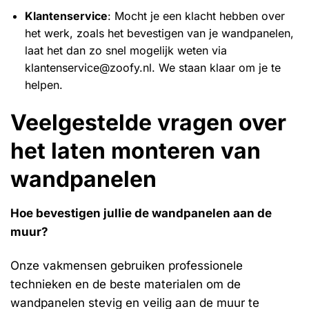
Klantenservice
: Mocht je een klacht hebben over
het werk, zoals het bevestigen van je wandpanelen,
laat het dan zo snel mogelijk weten via
klantenservice@zoofy.nl. We staan klaar om je te
helpen.
Veelgestelde vragen over
het laten monteren van
wandpanelen
Hoe bevestigen jullie de wandpanelen aan de
muur?
Onze vakmensen gebruiken professionele
technieken en de beste materialen om de
wandpanelen stevig en veilig aan de muur te