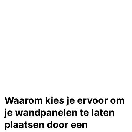
Waarom kies je ervoor om
je wandpanelen te laten
plaatsen door een