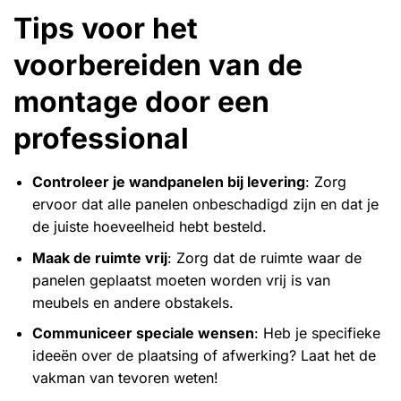
Tips voor het
voorbereiden van de
montage door een
professional
Controleer je wandpanelen bij levering
: Zorg
ervoor dat alle panelen onbeschadigd zijn en dat je
de juiste hoeveelheid hebt besteld.
Maak de ruimte vrij
: Zorg dat de ruimte waar de
panelen geplaatst moeten worden vrij is van
meubels en andere obstakels.
Communiceer speciale wensen
: Heb je specifieke
ideeën over de plaatsing of afwerking? Laat het de
vakman van tevoren weten!