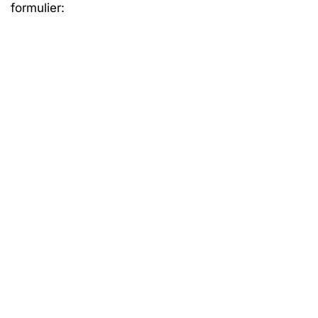
formulier: