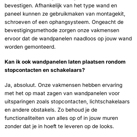
bevestigen. Afhankelijk van het type wand en
paneel kunnen ze gebruikmaken van montagekit,
schroeven of een ophangsysteem. Ongeacht de
bevestigingsmethode zorgen onze vakmensen
ervoor dat de wandpanelen naadloos op jouw wand
worden gemonteerd.
Kan ik ook wandpanelen laten plaatsen rondom
stopcontacten en schakelaars?
Ja, absoluut. Onze vakmensen hebben ervaring
met het op maat zagen van wandpanelen voor
uitsparingen zoals stopcontacten, lichtschakelaars
en andere obstakels. Zo behoud je de
functionaliteiten van alles op of in jouw muren
zonder dat je in hoeft te leveren op de looks.